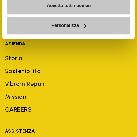
Accetta tutti i cookie
Personalizza
AZIENDA
Storia
Sostenibilità
Vibram Repair
Mission
CAREERS
ASSISTENZA