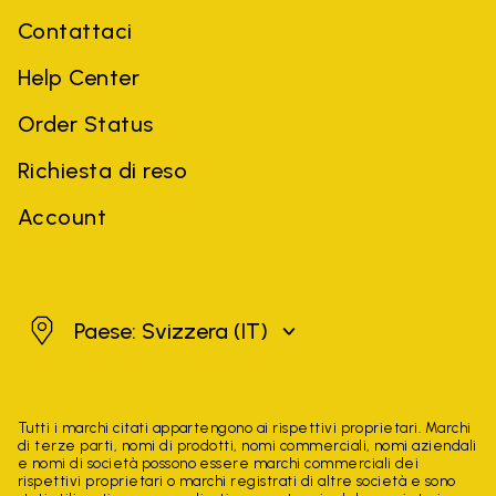
Contattaci
Help Center
Order Status
Richiesta di reso
Account
Svizzera
Paese: Svizzera
(IT)
Tutti i marchi citati appartengono ai rispettivi proprietari. Marchi
di terze parti, nomi di prodotti, nomi commerciali, nomi aziendali
e nomi di società possono essere marchi commerciali dei
rispettivi proprietari o marchi registrati di altre società e sono