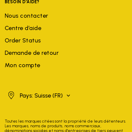
BESOIN D'AIDE?
Nous contacter
Centre d’aide
Order Status
Demande de retour
Mon compte
Suisse
Pays: Suisse
(FR)
Toutes les marques citées sont la propriété de leurs détenteurs.
Les marques, noms de produits, noms commerciaux,
dénominations sociales et noms d'entreprises de tiers peuvent