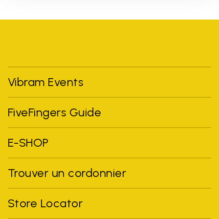
Vibram Events
FiveFingers Guide
E-SHOP
Trouver un cordonnier
Store Locator