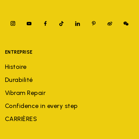
ENTREPRISE
Histoire
Durabilité
Vibram Repair
Confidence in every step
CARRIÈRES