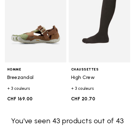
HOMME
CHAUSSETTES
Breezandal
High Crew
+ 3 couleurs
+ 3 couleurs
CHF 169.00
CHF 20.70
You've seen 43 products out of 43