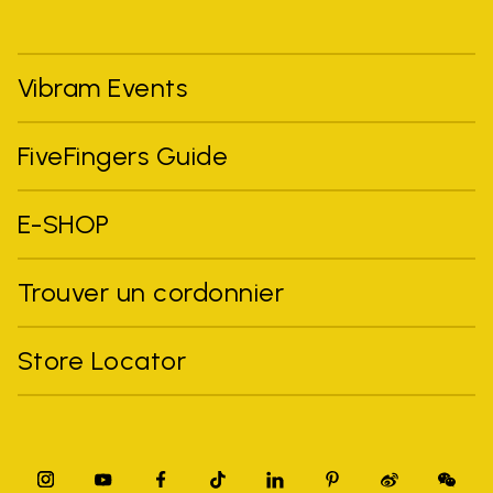
Vibram Events
FiveFingers Guide
E-SHOP
Trouver un cordonnier
Store Locator