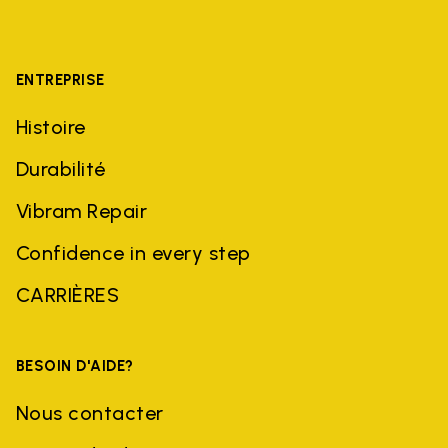
ENTREPRISE
Histoire
Durabilité
Vibram Repair
Confidence in every step
CARRIÈRES
BESOIN D'AIDE?
Nous contacter