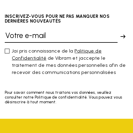
INSCRIVEZ-VOUS POUR NE PAS MANQUER NOS
DERNIÈRES NOUVEAUTÉS
Jai pris connaissance de la
Politique de
Confidentialité
de Vibram et jaccepte le
traitement de mes données personnelles afin de
recevoir des communications personnalisées
Pour savoir comment nous traitons vos données, veuillez
consulter notre Politique de confidentialité. Vous pouvez vous
désinscrire à tout moment.