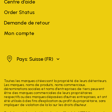
Centre d’aide
Order Status
Demande de retour
Mon compte
Suisse
Pays: Suisse
(FR)
Toutes les marques citées sont la propriété de leurs détenteurs.
Les marques, noms de produits, noms commerciaux,
dénominations sociales et noms d'entreprises de tiers peuvent
être des marques commerciales de leurs propriétaires
respectifs ou des marques déposées d'autres entreprises, et ont
été utilisés à des fins d'explication au profit du propriétaire, sans
impliquer de violation de la loi sur les droits d'auteur.