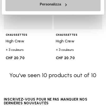
Personalizza
CHAUSSETTES
CHAUSSETTES
High Crew
High Crew
+ 3 couleurs
+ 3 couleurs
CHF 20.70
CHF 20.70
You've seen 10 products out of 10
INSCRIVEZ-VOUS POUR NE PAS MANQUER NOS
DERNIÈRES NOUVEAUTÉS