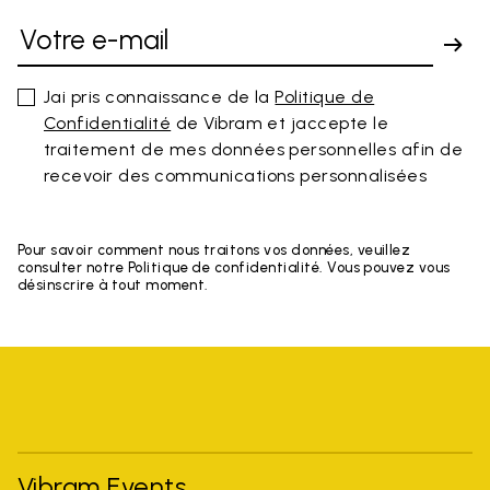
Jai pris connaissance de la
Politique de
Confidentialité
de Vibram et jaccepte le
traitement de mes données personnelles afin de
recevoir des communications personnalisées
Pour savoir comment nous traitons vos données, veuillez
consulter notre Politique de confidentialité. Vous pouvez vous
désinscrire à tout moment.
Vibram Events