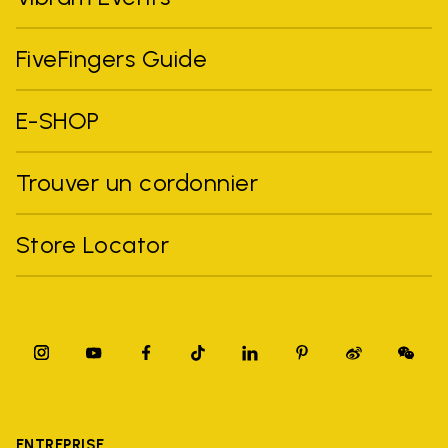
FiveFingers Guide
E-SHOP
Trouver un cordonnier
Store Locator
ENTREPRISE