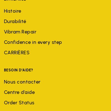
Histoire
Durabilité
Vibram Repair
Confidence in every step
CARRIÈRES
BESOIN D'AIDE?
Nous contacter
Centre d’aide
Order Status