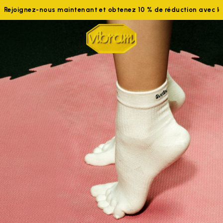
Rejoignez-nous maintenant et obtenez 10 % de réduction avec 