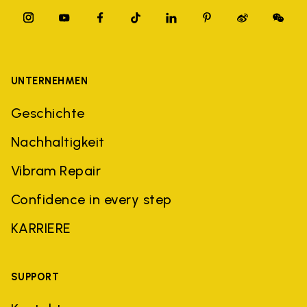
UNTERNEHMEN
Geschichte
Nachhaltigkeit
Vibram Repair
Confidence in every step
KARRIERE
SUPPORT