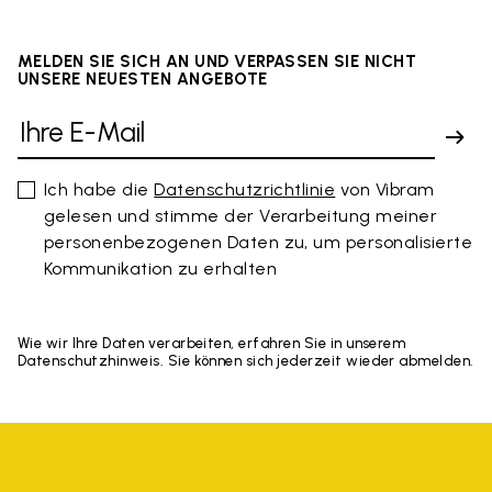
MELDEN SIE SICH AN UND VERPASSEN SIE NICHT
UNSERE NEUESTEN ANGEBOTE
Ich habe die
Datenschutzrichtlinie
von Vibram
gelesen und stimme der Verarbeitung meiner
personenbezogenen Daten zu, um personalisierte
Kommunikation zu erhalten
Wie wir Ihre Daten verarbeiten, erfahren Sie in unserem
Datenschutzhinweis. Sie können sich jederzeit wieder abmelden.