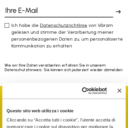
Ich habe die
Datenschutzrichtlinie
von Vibram
gelesen und stimme der Verarbeitung meiner
personenbezogenen Daten zu, um personalisierte
Kommunikation zu erhalten
Wie wir Ihre Daten verarbeiten, erfahren Sie in unserem
Datenschutzhinweis. Sie können sich jederzeit wieder abmelden.
Questo sito web utilizza i cookie
Cliccando su “Accetta tutti i cookie”, l'utente accetta di
Vibram Events
memorizzare i cookie sul dispositivo per migliorare la