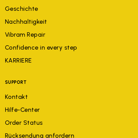
Geschichte
Nachhaltigkeit
Vibram Repair
Confidence in every step
KARRIERE
SUPPORT
Kontakt
Hilfe-Center
Order Status
Rücksendung anfordern