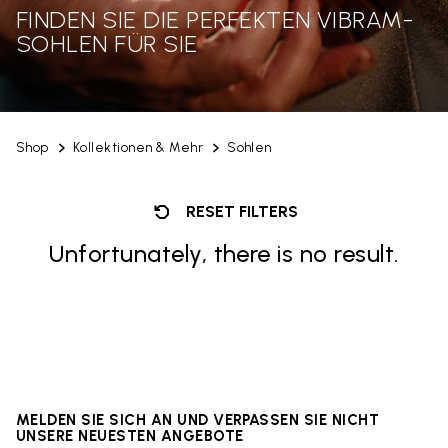
FINDEN SIE DIE PERFEKTEN VIBRAM-
SOHLEN FÜR SIE
Shop
Kollektionen & Mehr
Sohlen
RESET FILTERS
Unfortunately, there is no result.
MELDEN SIE SICH AN UND VERPASSEN SIE NICHT
UNSERE NEUESTEN ANGEBOTE