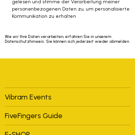
gelesen und stimme der Verarbeitung meiner
personenbezogenen Daten zu, um personalisierte
Kommunikation zu erhalten
Wie wir Ihre Daten verarbeiten, erfahren Sie in unserem
Datenschutzhinweis. Sie können sich jederzeit wieder abmelden.
Vibram Events
FiveFingers Guide
E-SHOP