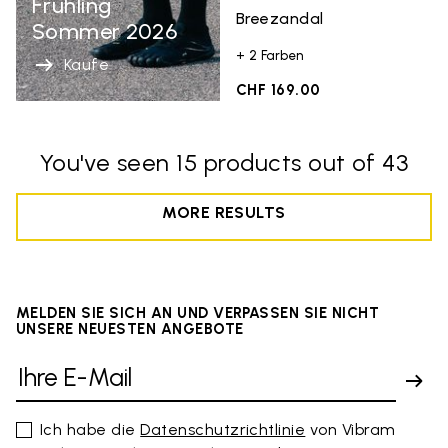
Fruhling
Breezandal
Sommer 2026
+ 2 Farben
Kaufe
CHF 169.00
You've seen 15 products out of 43
MORE RESULTS
MELDEN SIE SICH AN UND VERPASSEN SIE NICHT
UNSERE NEUESTEN ANGEBOTE
Ich habe die
Datenschutzrichtlinie
von Vibram