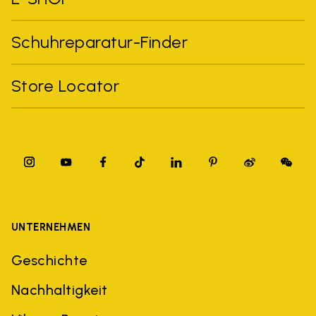
Schuhreparatur-Finder
Store Locator
UNTERNEHMEN
Geschichte
Nachhaltigkeit