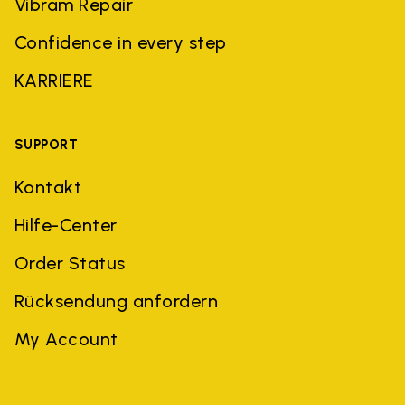
Vibram Repair
Confidence in every step
KARRIERE
SUPPORT
Kontakt
Hilfe-Center
Order Status
Rücksendung anfordern
My Account