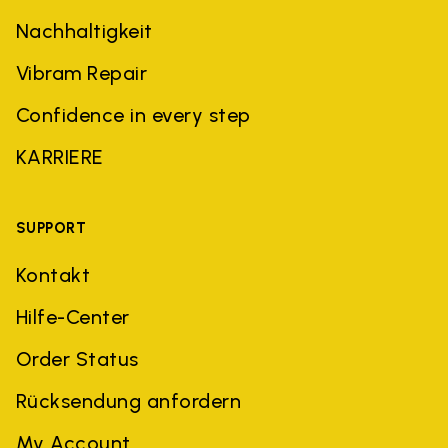
Nachhaltigkeit
Vibram Repair
Confidence in every step
KARRIERE
SUPPORT
Kontakt
Hilfe-Center
Order Status
Rücksendung anfordern
My Account