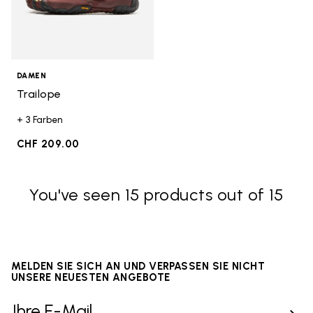
DAMEN
Trailope
+ 3 Farben
CHF 209.00
You've seen 15 products out of 15
MELDEN SIE SICH AN UND VERPASSEN SIE NICHT
UNSERE NEUESTEN ANGEBOTE