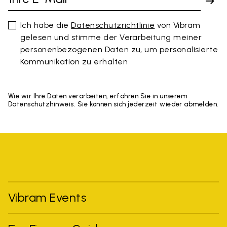
Ich habe die
Datenschutzrichtlinie
von Vibram
gelesen und stimme der Verarbeitung meiner
personenbezogenen Daten zu, um personalisierte
Kommunikation zu erhalten
Wie wir Ihre Daten verarbeiten, erfahren Sie in unserem
Datenschutzhinweis. Sie können sich jederzeit wieder abmelden.
Vibram Events