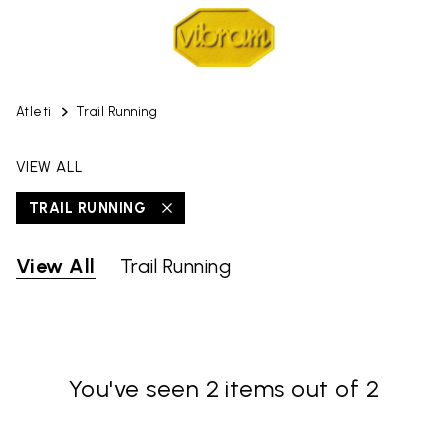
Atleti
Trail Running
VIEW ALL
TRAIL RUNNING
View All
Trail Running
You've seen 2 items out of 2