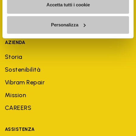
Accetta tutti i cookie
Personalizza
AZIENDA
Storia
Sostenibilità
Vibram Repair
Mission
CAREERS
ASSISTENZA