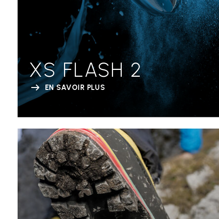
XS FLASH 2
EN SAVOIR PLUS