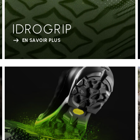
IDROGRIP
EN SAVOIR PLUS