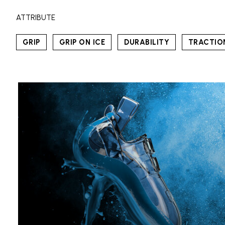
ATTRIBUTE
GRIP
GRIP ON ICE
DURABILITY
TRACTIO