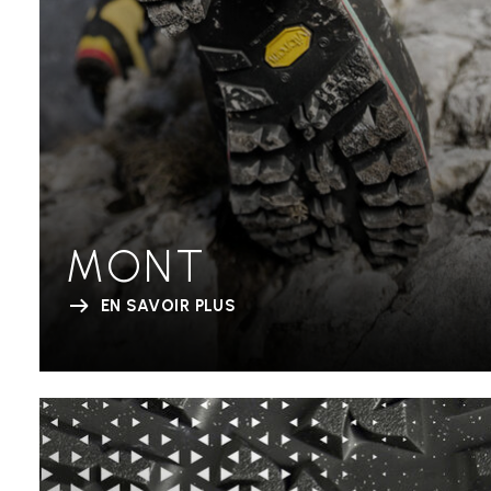
MONT
EN SAVOIR PLUS