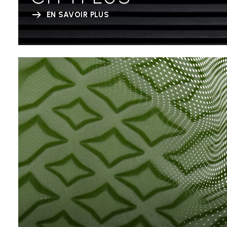
EN SAVOIR PLUS