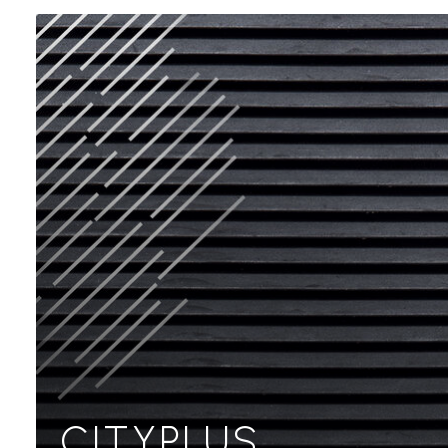
CITYPLUS