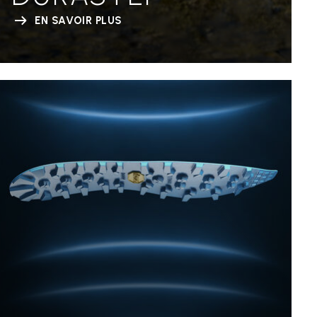
EN SAVOIR PLUS