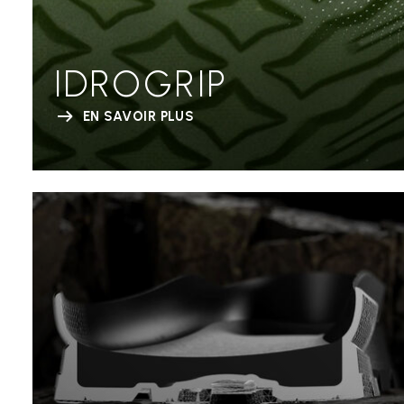
IDROGRIP
EN SAVOIR PLUS