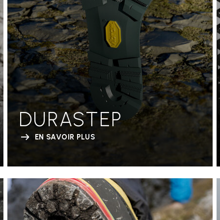
DURASTEP
EN SAVOIR PLUS