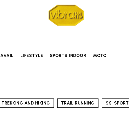
RAVAIL
LIFESTYLE
SPORTS INDOOR
MOTO
TREKKING AND HIKING
TRAIL RUNNING
SKI SPOR