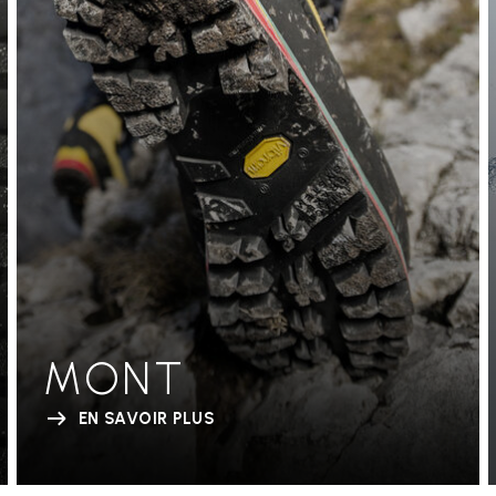
MONT
EN SAVOIR PLUS