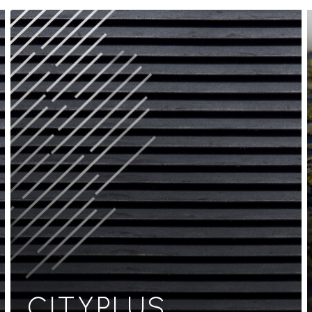
CITYPLUS