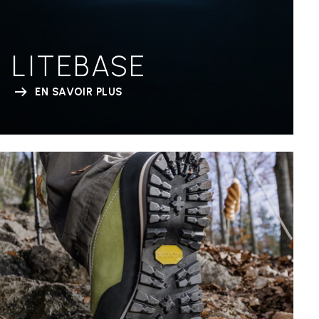
LITEBASE
EN SAVOIR PLUS