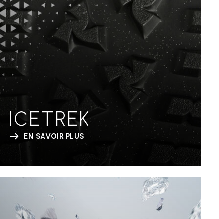
ICETREK
EN SAVOIR PLUS