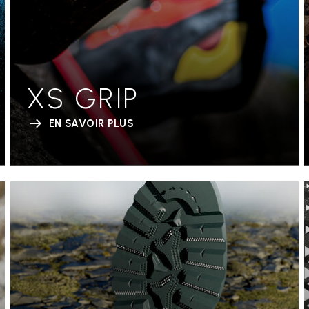
XS GRIP
EN SAVOIR PLUS