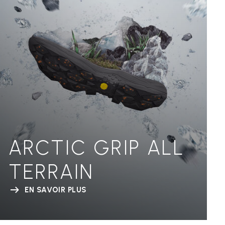
ARCTIC GRIP ALL
TERRAIN
EN SAVOIR PLUS