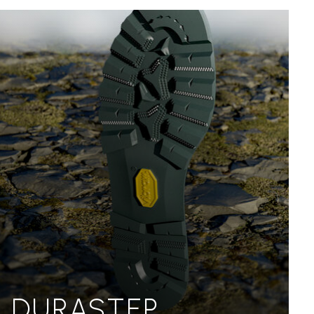
DURASTEP