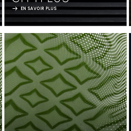
EN SAVOIR PLUS