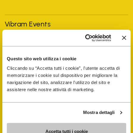
Vibram Events
FiveFingers Guide
Questo sito web utilizza i cookie
E-SHOP
Cliccando su “Accetta tutti i cookie”, l'utente accetta di
memorizzare i cookie sul dispositivo per migliorare la
Trouver un cordonnier
navigazione del sito, analizzare l'utilizzo del sito e
assistere nelle nostre attività di marketing.
Store Locator
Mostra dettagli
Accetta tutti i cookie