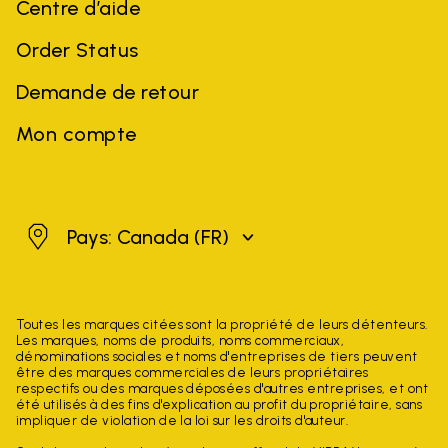
Centre d’aide
Order Status
Demande de retour
Mon compte
Canada
Pays: Canada
(FR)
Toutes les marques citées sont la propriété de leurs détenteurs.
Les marques, noms de produits, noms commerciaux,
dénominations sociales et noms d'entreprises de tiers peuvent
être des marques commerciales de leurs propriétaires
respectifs ou des marques déposées d'autres entreprises, et ont
été utilisés à des fins d'explication au profit du propriétaire, sans
impliquer de violation de la loi sur les droits d'auteur.