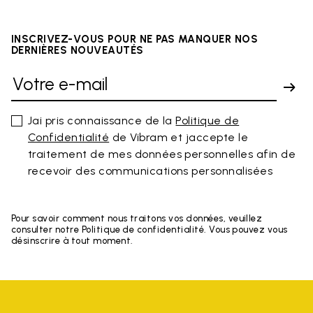
INSCRIVEZ-VOUS POUR NE PAS MANQUER NOS
DERNIÈRES NOUVEAUTÉS
Jai pris connaissance de la
Politique de
Confidentialité
de Vibram et jaccepte le
traitement de mes données personnelles afin de
recevoir des communications personnalisées
Pour savoir comment nous traitons vos données, veuillez
consulter notre Politique de confidentialité. Vous pouvez vous
désinscrire à tout moment.