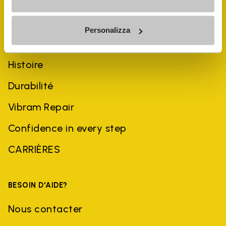
Personalizza
ENTREPRISE
Histoire
Durabilité
Vibram Repair
Confidence in every step
CARRIÈRES
BESOIN D'AIDE?
Nous contacter