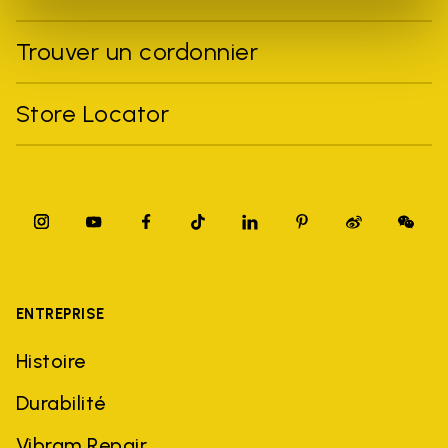
Trouver un cordonnier
Store Locator
ENTREPRISE
Histoire
Durabilité
Vibram Repair