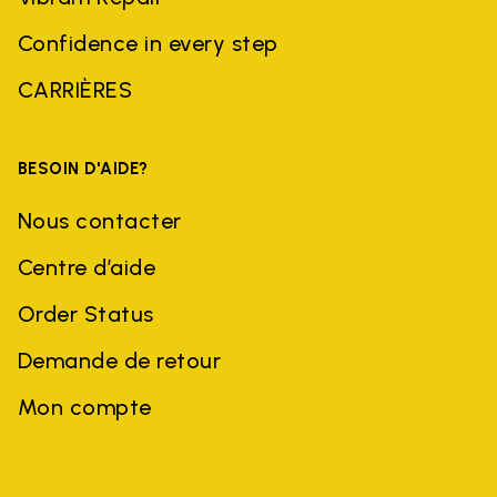
Confidence in every step
CARRIÈRES
BESOIN D'AIDE?
Nous contacter
Centre d’aide
Order Status
Demande de retour
Mon compte