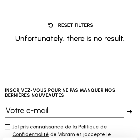
RESET FILTERS
Unfortunately, there is no result.
INSCRIVEZ-VOUS POUR NE PAS MANQUER NOS
DERNIÈRES NOUVEAUTÉS
Jai pris connaissance de la
Politique de
Confidentialité
de Vibram et jaccepte le