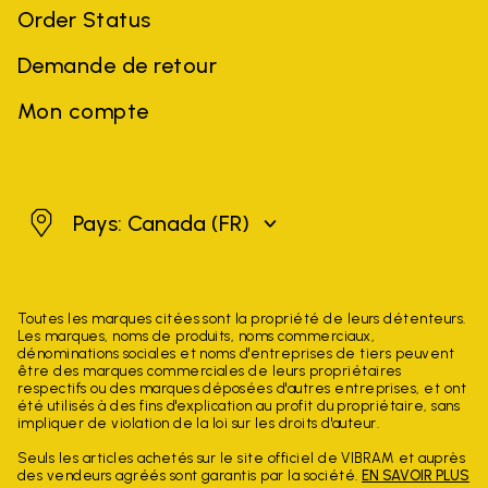
Order Status
Demande de retour
Mon compte
Canada
Pays: Canada
(FR)
Toutes les marques citées sont la propriété de leurs détenteurs.
Les marques, noms de produits, noms commerciaux,
dénominations sociales et noms d'entreprises de tiers peuvent
être des marques commerciales de leurs propriétaires
respectifs ou des marques déposées d'autres entreprises, et ont
été utilisés à des fins d'explication au profit du propriétaire, sans
impliquer de violation de la loi sur les droits d'auteur.
Seuls les articles achetés sur le site officiel de VIBRAM et auprès
des vendeurs agréés sont garantis par la société.
EN SAVOIR PLUS