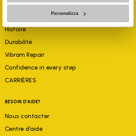
Personalizza
ENTREPRISE
Histoire
Durabilité
Vibram Repair
Confidence in every step
CARRIÈRES
BESOIN D'AIDE?
Nous contacter
Centre d’aide