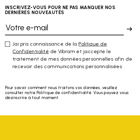
INSCRIVEZ-VOUS POUR NE PAS MANQUER NOS
DERNIÈRES NOUVEAUTÉS
Jai pris connaissance de la
Politique de
Confidentialité
de Vibram et jaccepte le
traitement de mes données personnelles afin de
recevoir des communications personnalisées
Pour savoir comment nous traitons vos données, veuillez
consulter notre Politique de confidentialité. Vous pouvez vous
désinscrire à tout moment.