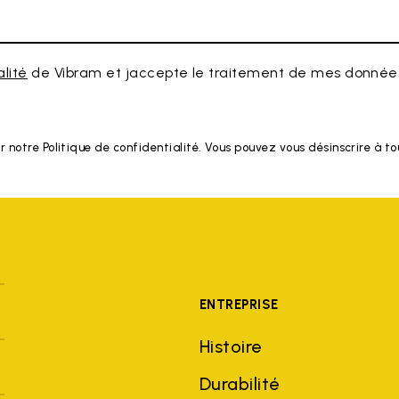
alité
de Vibram et jaccepte le traitement de mes données
r notre Politique de confidentialité. Vous pouvez vous désinscrire à 
ENTREPRISE
Histoire
Durabilité