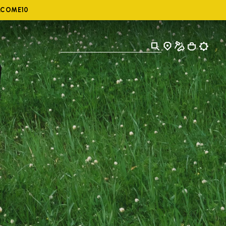
ELCOME10