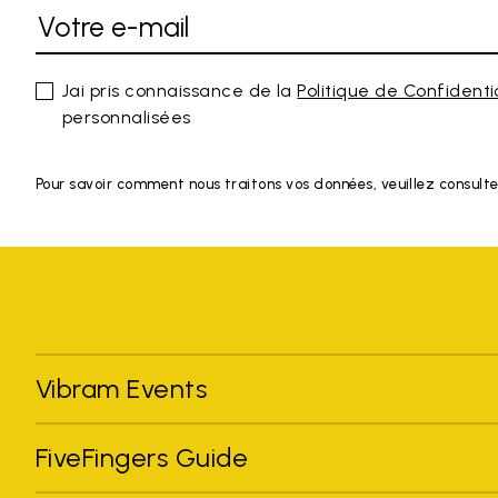
Jai pris connaissance de la
Politique de Confidenti
personnalisées
Pour savoir comment nous traitons vos données, veuillez consulte
Vibram Events
FiveFingers Guide