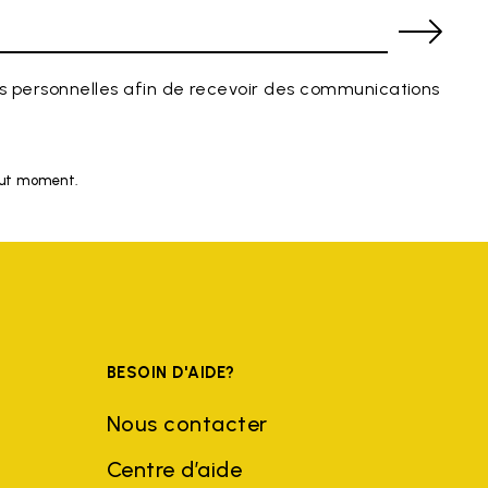
 personnelles afin de recevoir des communications
tout moment.
BESOIN D'AIDE?
Nous contacter
Centre d’aide