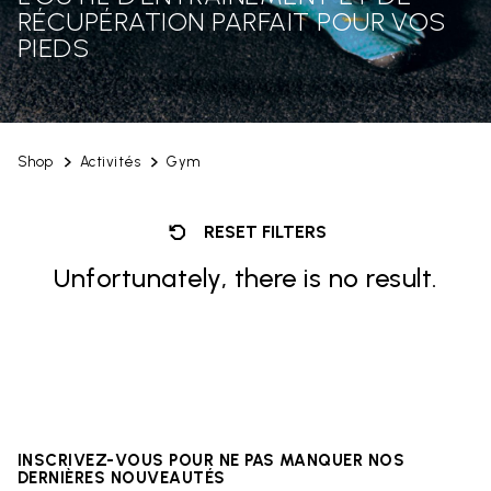
RÉCUPÉRATION PARFAIT POUR VOS
PIEDS
Shop
Activités
Gym
RESET FILTERS
Unfortunately, there is no result.
INSCRIVEZ-VOUS POUR NE PAS MANQUER NOS
DERNIÈRES NOUVEAUTÉS