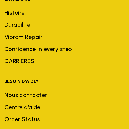
Histoire
Durabilité
Vibram Repair
Confidence in every step
CARRIÈRES
BESOIN D'AIDE?
Nous contacter
Centre d’aide
Order Status