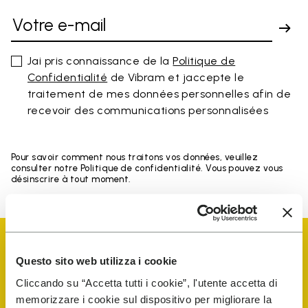
Jai pris connaissance de la
Politique de
Confidentialité
de Vibram et jaccepte le
traitement de mes données personnelles afin de
recevoir des communications personnalisées
Pour savoir comment nous traitons vos données, veuillez
consulter notre Politique de confidentialité. Vous pouvez vous
désinscrire à tout moment.
Questo sito web utilizza i cookie
Cliccando su “Accetta tutti i cookie”, l'utente accetta di
memorizzare i cookie sul dispositivo per migliorare la
Vibram Events