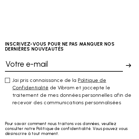
INSCRIVEZ-VOUS POUR NE PAS MANQUER NOS
DERNIÈRES NOUVEAUTÉS
Jai pris connaissance de la
Politique de
Confidentialité
de Vibram et jaccepte le
traitement de mes données personnelles afin de
recevoir des communications personnalisées
Pour savoir comment nous traitons vos données, veuillez
consulter notre Politique de confidentialité. Vous pouvez vous
désinscrire à tout moment.