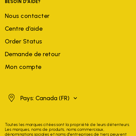
BESOIN D'AIDE?
Nous contacter
Centre d’aide
Order Status
Demande de retour
Mon compte
Canada
Pays: Canada
(FR)
Toutes les marques citées sont la propriété de leurs détenteurs.
Les marques, noms de produits, noms commerciaux,
dénominations sociales et noms d'entreprises de tiers peuvent