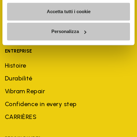
Accetta tutti i cookie
Personalizza
ENTREPRISE
Histoire
Durabilité
Vibram Repair
Confidence in every step
CARRIÈRES