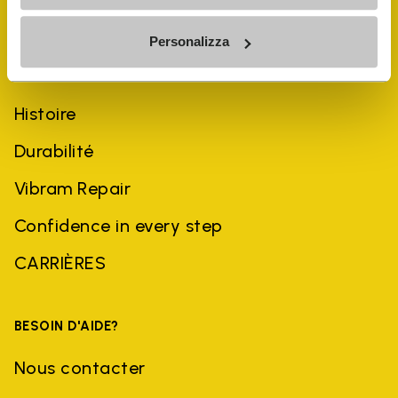
Personalizza
ENTREPRISE
Histoire
Durabilité
Vibram Repair
Confidence in every step
CARRIÈRES
BESOIN D'AIDE?
Nous contacter