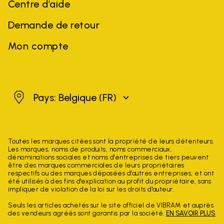
Centre d’aide
Demande de retour
Mon compte
Belgique
Pays: Belgique
(FR)
Toutes les marques citées sont la propriété de leurs détenteurs.
Les marques, noms de produits, noms commerciaux,
dénominations sociales et noms d'entreprises de tiers peuvent
être des marques commerciales de leurs propriétaires
respectifs ou des marques déposées d'autres entreprises, et ont
été utilisés à des fins d'explication au profit du propriétaire, sans
impliquer de violation de la loi sur les droits d'auteur.
Seuls les articles achetés sur le site officiel de VIBRAM et auprès
des vendeurs agréés sont garantis par la société.
EN SAVOIR PLUS