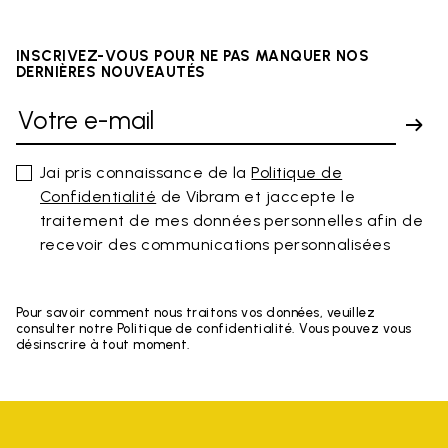
INSCRIVEZ-VOUS POUR NE PAS MANQUER NOS
DERNIÈRES NOUVEAUTÉS
Jai pris connaissance de la
Politique de
Confidentialité
de Vibram et jaccepte le
traitement de mes données personnelles afin de
recevoir des communications personnalisées
Pour savoir comment nous traitons vos données, veuillez
consulter notre Politique de confidentialité. Vous pouvez vous
désinscrire à tout moment.