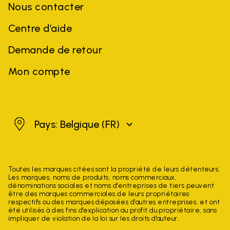
Nous contacter
Centre d’aide
Demande de retour
Mon compte
Belgique
Pays: Belgique
(FR)
Toutes les marques citées sont la propriété de leurs détenteurs.
Les marques, noms de produits, noms commerciaux,
dénominations sociales et noms d'entreprises de tiers peuvent
être des marques commerciales de leurs propriétaires
respectifs ou des marques déposées d'autres entreprises, et ont
été utilisés à des fins d'explication au profit du propriétaire, sans
impliquer de violation de la loi sur les droits d'auteur.