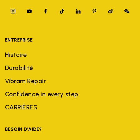
ENTREPRISE
Histoire
Durabilité
Vibram Repair
Confidence in every step
CARRIÈRES
BESOIN D'AIDE?