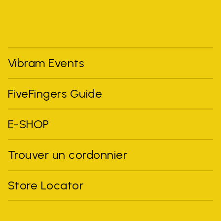
Vibram Events
FiveFingers Guide
E-SHOP
Trouver un cordonnier
Store Locator