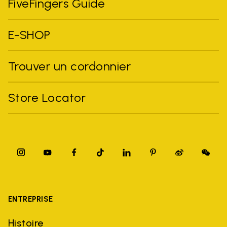
FiveFingers Guide
E-SHOP
Trouver un cordonnier
Store Locator
ENTREPRISE
Histoire