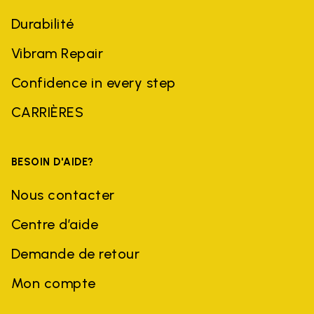
Durabilité
Vibram Repair
Confidence in every step
CARRIÈRES
BESOIN D'AIDE?
Nous contacter
Centre d’aide
Demande de retour
Mon compte