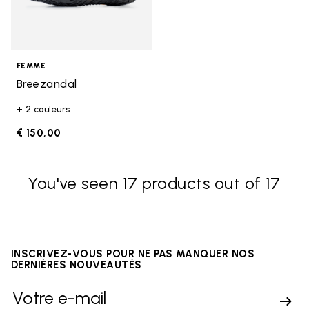
FEMME
Breezandal
+ 2 couleurs
€ 150,00
You've seen 17 products out of 17
INSCRIVEZ-VOUS POUR NE PAS MANQUER NOS
DERNIÈRES NOUVEAUTÉS