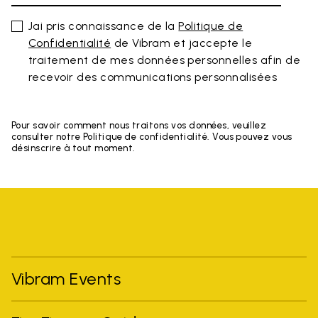
Jai pris connaissance de la
Politique de
Confidentialité
de Vibram et jaccepte le
traitement de mes données personnelles afin de
recevoir des communications personnalisées
Pour savoir comment nous traitons vos données, veuillez
consulter notre Politique de confidentialité. Vous pouvez vous
désinscrire à tout moment.
Vibram Events