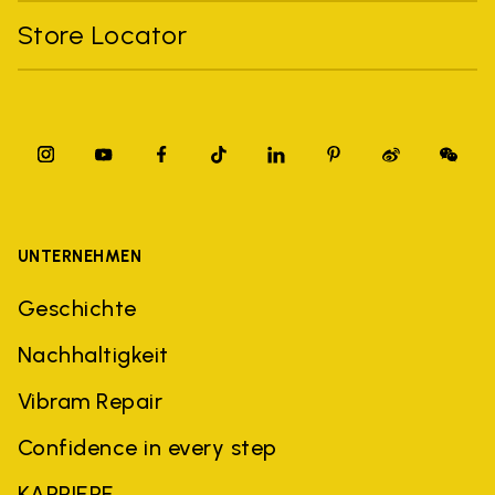
Store Locator
UNTERNEHMEN
Geschichte
Nachhaltigkeit
Vibram Repair
Confidence in every step
KARRIERE