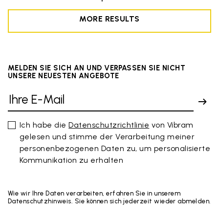
MORE RESULTS
MELDEN SIE SICH AN UND VERPASSEN SIE NICHT
UNSERE NEUESTEN ANGEBOTE
Ich habe die
Datenschutzrichtlinie
von Vibram
gelesen und stimme der Verarbeitung meiner
personenbezogenen Daten zu, um personalisierte
Kommunikation zu erhalten
Wie wir Ihre Daten verarbeiten, erfahren Sie in unserem
Datenschutzhinweis. Sie können sich jederzeit wieder abmelden.