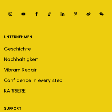
UNTERNEHMEN
Geschichte
Nachhaltigkeit
Vibram Repair
Confidence in every step
KARRIERE
SUPPORT