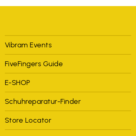
Vibram Events
FiveFingers Guide
E-SHOP
Schuhreparatur-Finder
Store Locator