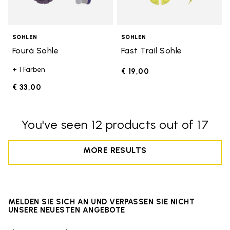
SOHLEN
SOHLEN
Fourà Sohle
Fast Trail Sohle
+ 1 Farben
€ 19,00
€ 33,00
You've seen 12 products out of 17
MORE RESULTS
MELDEN SIE SICH AN UND VERPASSEN SIE NICHT
UNSERE NEUESTEN ANGEBOTE