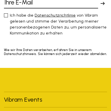
Ich habe die
Datenschutzrichtlinie
von Vibram
gelesen und stimme der Verarbeitung meiner
personenbezogenen Daten zu, um personalisierte
Kommunikation zu erhalten
Wie wir Ihre Daten verarbeiten, erfahren Sie in unserem
Datenschutzhinweis. Sie können sich jederzeit wieder abmelden.
Vibram Events