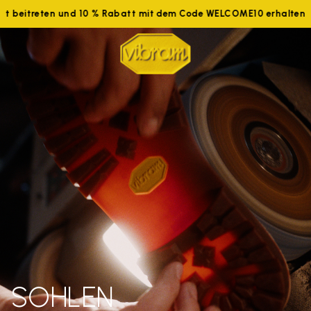
tzt beitreten und 10 % Rabatt mit dem Code WELCOME10 erhalten
SOHLEN