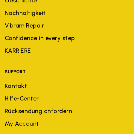
Geschichte
Nachhaltigkeit
Vibram Repair
Confidence in every step
KARRIERE
SUPPORT
Kontakt
Hilfe-Center
Rücksendung anfordern
My Account