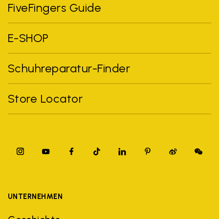
FiveFingers Guide
E-SHOP
Schuhreparatur-Finder
Store Locator
UNTERNEHMEN