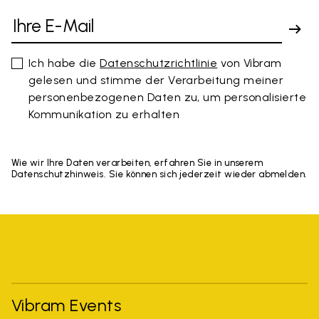
Ich habe die
Datenschutzrichtlinie
von Vibram
gelesen und stimme der Verarbeitung meiner
personenbezogenen Daten zu, um personalisierte
Kommunikation zu erhalten
Wie wir Ihre Daten verarbeiten, erfahren Sie in unserem
Datenschutzhinweis. Sie können sich jederzeit wieder abmelden.
Vibram Events