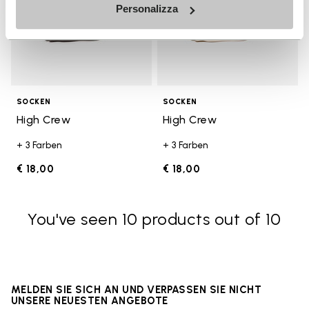
Personalizza
SOCKEN
SOCKEN
High Crew
High Crew
+ 3 Farben
+ 3 Farben
€ 18,00
€ 18,00
You've seen 10 products out of 10
MELDEN SIE SICH AN UND VERPASSEN SIE NICHT
UNSERE NEUESTEN ANGEBOTE