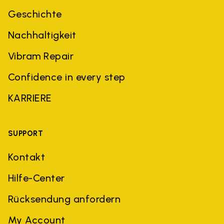
Geschichte
Nachhaltigkeit
Vibram Repair
Confidence in every step
KARRIERE
SUPPORT
Kontakt
Hilfe-Center
Rücksendung anfordern
My Account