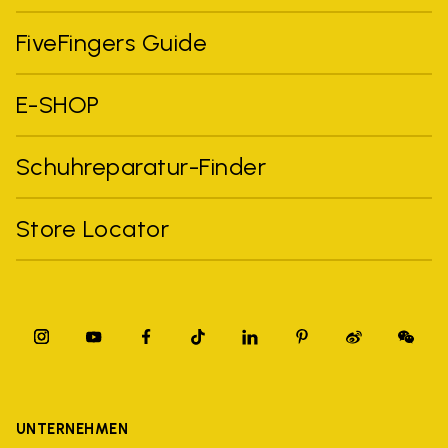
FiveFingers Guide
E-SHOP
Schuhreparatur-Finder
Store Locator
UNTERNEHMEN