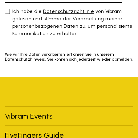
Ich habe die
Datenschutzrichtlinie
von Vibram
gelesen und stimme der Verarbeitung meiner
personenbezogenen Daten zu, um personalisierte
Kommunikation zu erhalten
Wie wir Ihre Daten verarbeiten, erfahren Sie in unserem
Datenschutzhinweis. Sie können sich jederzeit wieder abmelden.
Vibram Events
FiveFingers Guide