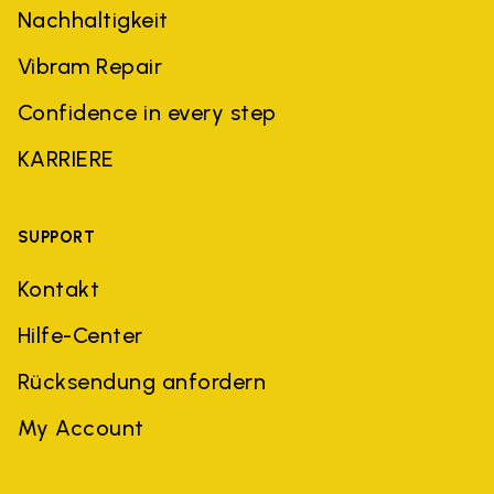
Nachhaltigkeit
Vibram Repair
Confidence in every step
KARRIERE
SUPPORT
Kontakt
Hilfe-Center
Rücksendung anfordern
My Account