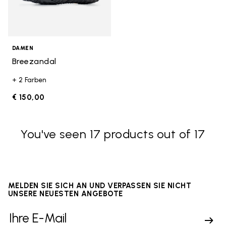
DAMEN
Breezandal
+ 2 Farben
€ 150,00
You've seen 17 products out of 17
MELDEN SIE SICH AN UND VERPASSEN SIE NICHT
UNSERE NEUESTEN ANGEBOTE