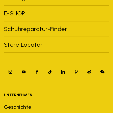
E-SHOP
Schuhreparatur-Finder
Store Locator
UNTERNEHMEN
Geschichte